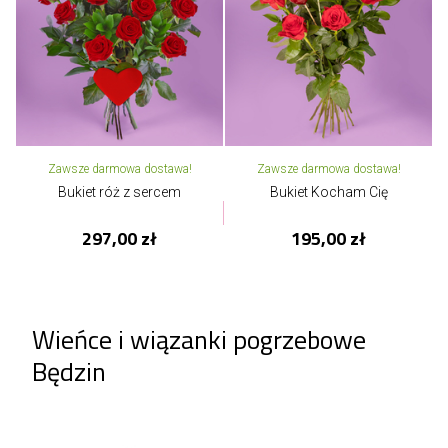
Zawsze darmowa dostawa!
Zawsze darmowa dostawa!
Bukiet róż z sercem
Bukiet Kocham Cię
297,00 zł
195,00 zł
Wieńce i wiązanki pogrzebowe
Będzin