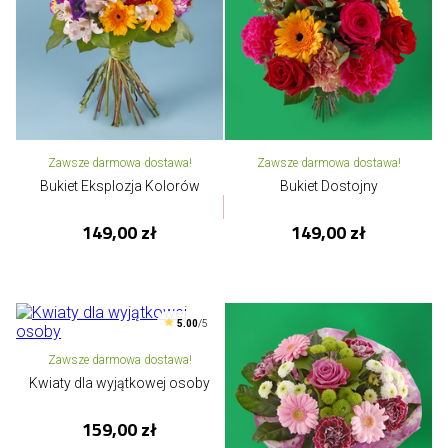
Zawsze darmowa dostawa!
Zawsze darmowa dostawa!
Bukiet Eksplozja Kolorów
Bukiet Dostojny
149,00 zł
149,00 zł
5.00
/5
Zawsze darmowa dostawa!
Kwiaty dla wyjątkowej osoby
159,00 zł