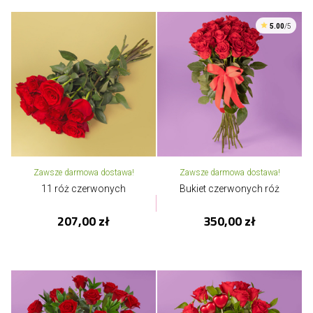
5.00
/5
Zawsze darmowa dostawa!
Zawsze darmowa dostawa!
11 róż czerwonych
Bukiet czerwonych róż
207,00 zł
350,00 zł