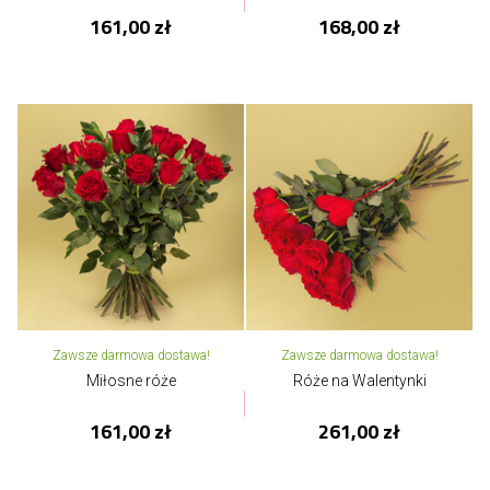
161,00 zł
168,00 zł
Zawsze darmowa dostawa!
Zawsze darmowa dostawa!
Miłosne róże
Róże na Walentynki
161,00 zł
261,00 zł