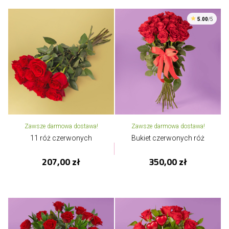
5.00
/5
Zawsze darmowa dostawa!
Zawsze darmowa dostawa!
11 róż czerwonych
Bukiet czerwonych róż
207,00 zł
350,00 zł