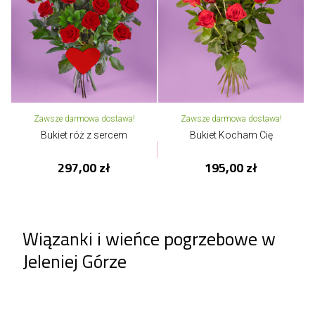
Zawsze darmowa dostawa!
Zawsze darmowa dostawa!
Bukiet róż z sercem
Bukiet Kocham Cię
297,00 zł
195,00 zł
Wiązanki i wieńce pogrzebowe w
Jeleniej Górze