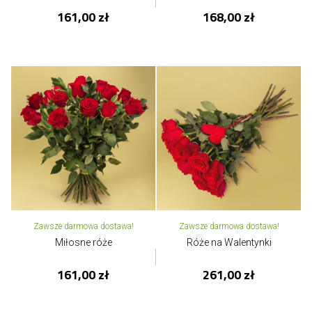
161,00 zł
168,00 zł
Zawsze darmowa dostawa!
Zawsze darmowa dostawa!
Miłosne róże
Róże na Walentynki
161,00 zł
261,00 zł