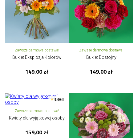
Zawsze darmowa dostawa!
Zawsze darmowa dostawa!
Bukiet Eksplozja Kolorów
Bukiet Dostojny
149,00 zł
149,00 zł
5.00
/5
Zawsze darmowa dostawa!
Kwiaty dla wyjątkowej osoby
159,00 zł