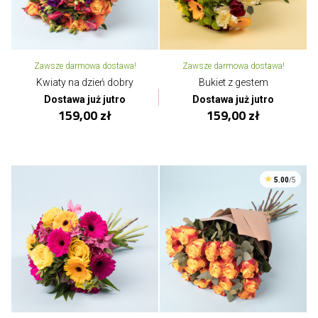
Zawsze darmowa dostawa!
Zawsze darmowa dostawa!
Kwiaty na dzień dobry
Bukiet z gestem
Dostawa już jutro
Dostawa już jutro
159,00 zł
159,00 zł
5.00
/5