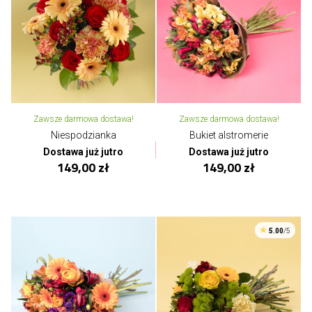
Zawsze darmowa dostawa!
Zawsze darmowa dostawa!
Niespodzianka
Bukiet alstromerie
Dostawa już jutro
Dostawa już jutro
149,00 zł
149,00 zł
5.00
/5