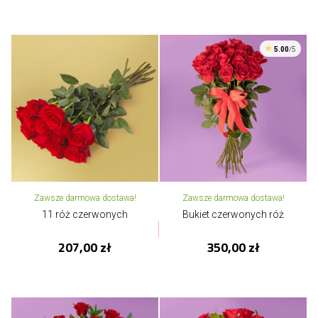
5.00
/5
Zawsze darmowa dostawa!
Zawsze darmowa dostawa!
11 róż czerwonych
Bukiet czerwonych róż
207,00 zł
350,00 zł