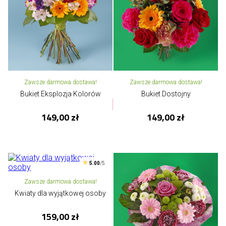
Zawsze darmowa dostawa!
Zawsze darmowa dostawa!
Bukiet Eksplozja Kolorów
Bukiet Dostojny
149,00 zł
149,00 zł
5.00
/5
Zawsze darmowa dostawa!
Kwiaty dla wyjątkowej osoby
159,00 zł