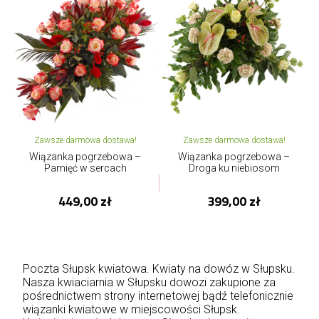
Zawsze darmowa dostawa!
Zawsze darmowa dostawa!
Wiązanka pogrzebowa –
Wiązanka pogrzebowa –
Pamięć w sercach
Droga ku niebiosom
449,00 zł
399,00 zł
Poczta Słupsk kwiatowa. Kwiaty na dowóz w Słupsku.
Nasza kwiaciarnia w Słupsku dowozi zakupione za
pośrednictwem strony internetowej bądź telefonicznie
wiązanki kwiatowe w miejscowości Słupsk.