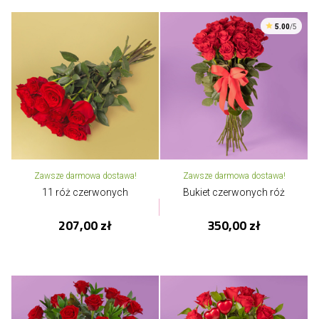
5.00
/5
Zawsze darmowa dostawa!
Zawsze darmowa dostawa!
11 róż czerwonych
Bukiet czerwonych róż
207,00 zł
350,00 zł