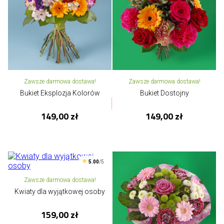
Zawsze darmowa dostawa!
Zawsze darmowa dostawa!
Bukiet Eksplozja Kolorów
Bukiet Dostojny
149,00 zł
149,00 zł
5.00
/5
Zawsze darmowa dostawa!
Kwiaty dla wyjątkowej osoby
159,00 zł