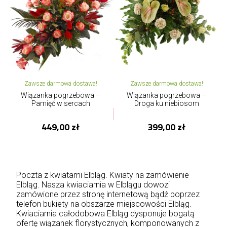
Zawsze darmowa dostawa!
Zawsze darmowa dostawa!
Wiązanka pogrzebowa –
Wiązanka pogrzebowa –
Pamięć w sercach
Droga ku niebiosom
449,00 zł
399,00 zł
Poczta z kwiatami Elbląg. Kwiaty na zamówienie
Elbląg. Nasza kwiaciarnia w Elblągu dowozi
zamówione przez stronę internetową bądź poprzez
telefon bukiety na obszarze miejscowości Elbląg.
Kwiaciarnia całodobowa Elbląg dysponuje bogatą
ofertę wiązanek florystycznych, komponowanych z