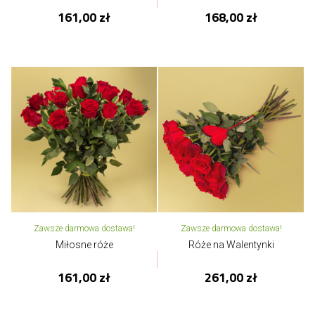
161,00 zł
168,00 zł
Zawsze darmowa dostawa!
Zawsze darmowa dostawa!
Miłosne róże
Róże na Walentynki
161,00 zł
261,00 zł