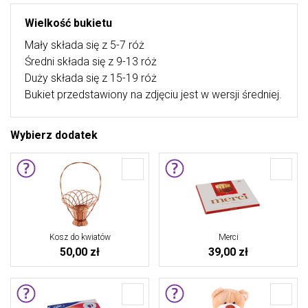
Wielkość bukietu
Mały składa się z 5-7 róż
Średni składa się z 9-13 róż
Duży składa się z 15-19 róż
Bukiet przedstawiony na zdjęciu jest w wersji średniej.
Wybierz dodatek
Kosz do kwiatów
Merci
50,00 zł
39,00 zł