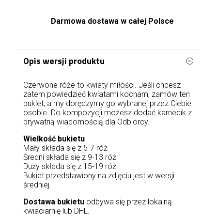
Darmowa dostawa w całej Polsce
Opis wersji produktu
Czerwone róże to kwiaty miłości. Jeśli chcesz
zatem powiedzieć kwiatami kocham, zamów ten
bukiet, a my doręczymy go wybranej przez Ciebie
osobie. Do kompozycji możesz dodać karnecik z
prywatną wiadomością dla Odbiorcy.
Wielkość bukietu
Mały składa się z 5-7 róż
Średni składa się z 9-13 róż
Duży składa się z 15-19 róż
Bukiet przedstawiony na zdjęciu jest w wersji
średniej.
Dostawa bukietu
odbywa się przez lokalną
kwiaciarnię lub DHL.