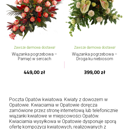
Zawsze darmowa dostawa!
Zawsze darmowa dostawa!
Wiązanka pogrzebowa –
Wiązanka pogrzebowa –
Pamięć w sercach
Droga ku niebiosom
449,00 zł
399,00 zł
Poczta Opatów kwiatowa. Kwiaty z dowozem w
Opatowie. Kwiaciarnia w Opatowie doręcza
zamówione przez stronę internetową lub telefonicznie
wiązanki kwiatowe w miejscowości Opatów.
Kwiaciarnia wysyłkowa w Opatowie dysponuje sporą
ofertę kompozycji kwiatowych, realizowanych z