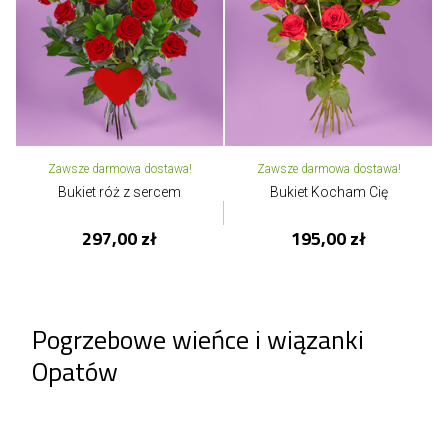
Zawsze darmowa dostawa!
Zawsze darmowa dostawa!
Bukiet róż z sercem
Bukiet Kocham Cię
297,00 zł
195,00 zł
Pogrzebowe wieńce i wiązanki
Opatów