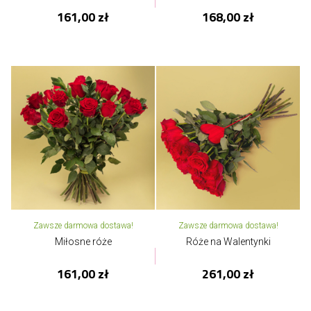
161,00 zł
168,00 zł
Zawsze darmowa dostawa!
Zawsze darmowa dostawa!
Miłosne róże
Róże na Walentynki
161,00 zł
261,00 zł