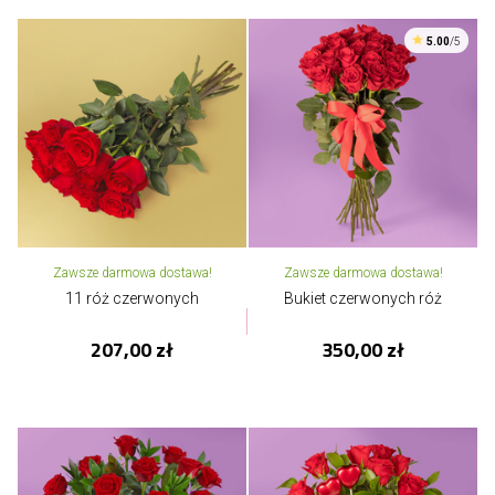
5.00
/5
Zawsze darmowa dostawa!
Zawsze darmowa dostawa!
11 róż czerwonych
Bukiet czerwonych róż
207,00 zł
350,00 zł