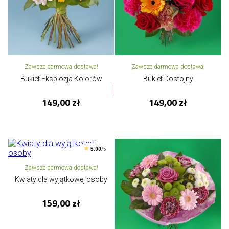
Zawsze darmowa dostawa!
Zawsze darmowa dostawa!
Bukiet Eksplozja Kolorów
Bukiet Dostojny
149,00 zł
149,00 zł
5.00
/5
Zawsze darmowa dostawa!
Kwiaty dla wyjątkowej osoby
159,00 zł