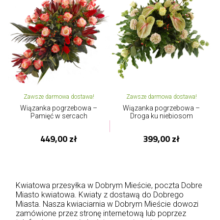
Zawsze darmowa dostawa!
Zawsze darmowa dostawa!
Wiązanka pogrzebowa –
Wiązanka pogrzebowa –
Pamięć w sercach
Droga ku niebiosom
449,00 zł
399,00 zł
Kwiatowa przesyłka w Dobrym Mieście, poczta Dobre
Miasto kwiatowa. Kwiaty z dostawą do Dobrego
Miasta. Nasza kwiaciarnia w Dobrym Mieście dowozi
zamówione przez stronę internetową lub poprzez