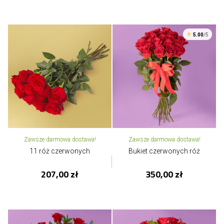
5.00
/5
Zawsze darmowa dostawa!
Zawsze darmowa dostawa!
11 róż czerwonych
Bukiet czerwonych róż
207,00 zł
350,00 zł