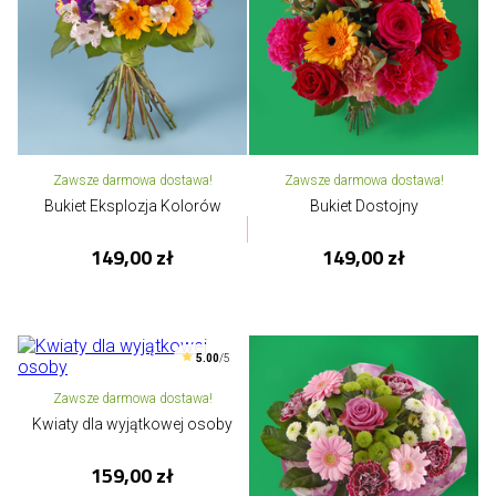
Zawsze darmowa dostawa!
Zawsze darmowa dostawa!
Bukiet Eksplozja Kolorów
Bukiet Dostojny
149,00 zł
149,00 zł
5.00
/5
Zawsze darmowa dostawa!
Kwiaty dla wyjątkowej osoby
159,00 zł