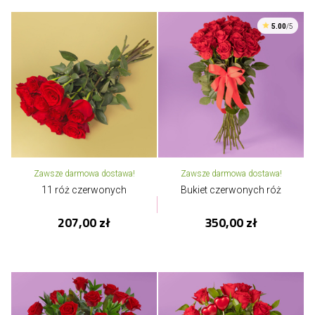
5.00
/5
Zawsze darmowa dostawa!
Zawsze darmowa dostawa!
11 róż czerwonych
Bukiet czerwonych róż
207,00 zł
350,00 zł