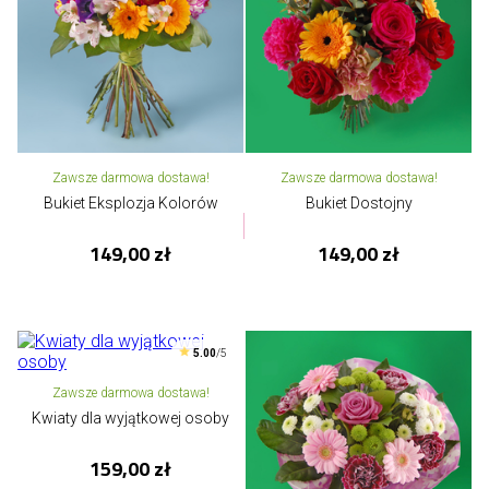
Zawsze darmowa dostawa!
Zawsze darmowa dostawa!
Bukiet Eksplozja Kolorów
Bukiet Dostojny
149,00 zł
149,00 zł
5.00
/5
Zawsze darmowa dostawa!
Kwiaty dla wyjątkowej osoby
159,00 zł