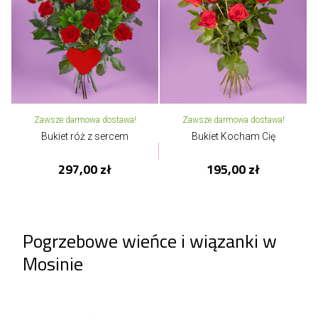
Zawsze darmowa dostawa!
Zawsze darmowa dostawa!
Bukiet róż z sercem
Bukiet Kocham Cię
297,00 zł
195,00 zł
Pogrzebowe wieńce i wiązanki w
Mosinie