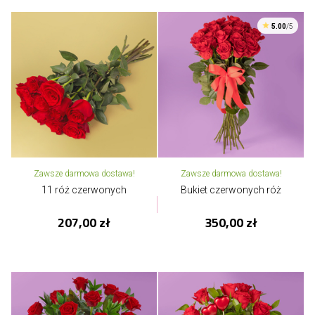
5.00
/5
Zawsze darmowa dostawa!
Zawsze darmowa dostawa!
11 róż czerwonych
Bukiet czerwonych róż
207,00 zł
350,00 zł