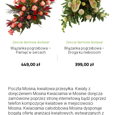
Zawsze darmowa dostawa!
Zawsze darmowa dostawa!
Wiązanka pogrzebowa –
Wiązanka pogrzebowa –
Pamięć w sercach
Droga ku niebiosom
449,00 zł
399,00 zł
Poczta Mosina, kwiatowa przesyłka. Kwiaty z
doręczeniem Mosina Kwiaciarnia w Mosinie doręcza
zamówione poprzez stronę internetową bądź poprzez
telefon kompozycje kwiatowe w miejscowości
Mosina. Kwiaciarnia całodobowa Mosina dysponuje
bogatą ofertę aranżacji kwiatowych, wytwarzanych z