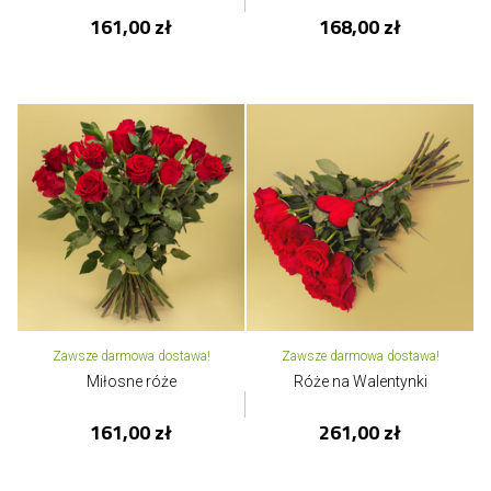
161,00 zł
168,00 zł
Zawsze darmowa dostawa!
Zawsze darmowa dostawa!
Miłosne róże
Róże na Walentynki
161,00 zł
261,00 zł