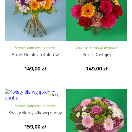
Zawsze darmowa dostawa!
Zawsze darmowa dostawa!
Bukiet Eksplozja Kolorów
Bukiet Dostojny
149,00 zł
149,00 zł
5.00
/5
Zawsze darmowa dostawa!
Kwiaty dla wyjątkowej osoby
159,00 zł