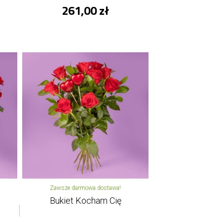
261,00 zł
Zawsze darmowa dostawa!
Bukiet Kocham Cię