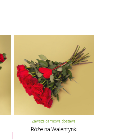
Zawsze darmowa dostawa!
Róże na Walentynki