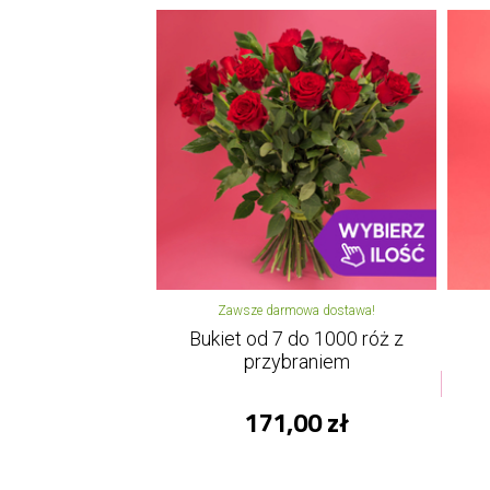
Zawsze darmowa dostawa!
Bukiet od 7 do 1000 róż z
przybraniem
171,00 zł