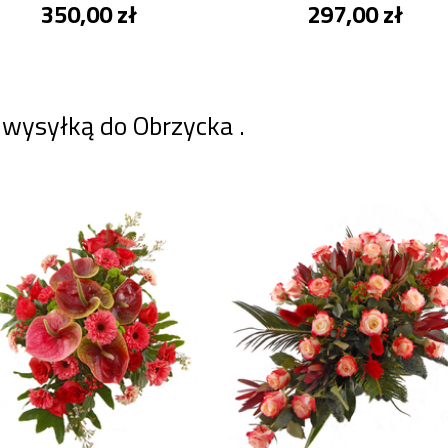
350,00 zł
297,00 zł
 wysyłką do Obrzycka .