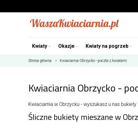
Kwiaty
Okazje
Kwiaty na pogrzeb
Strona główna
Kwiaciarnia Obrzycko - poczta z kwiatami
Kwiaciarnia Obrzycko - po
Kwiaciarnia w Obrzycku - wyszukasz u nas bukiety
Śliczne bukiety mieszane w Obr