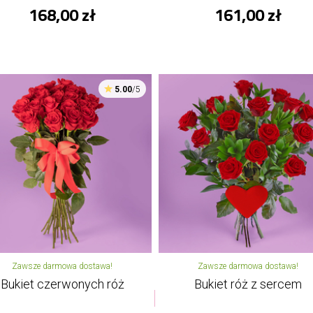
168,00 zł
161,00 zł
5.00
/5
Zawsze darmowa dostawa!
Zawsze darmowa dostawa!
Bukiet czerwonych róż
Bukiet róż z sercem