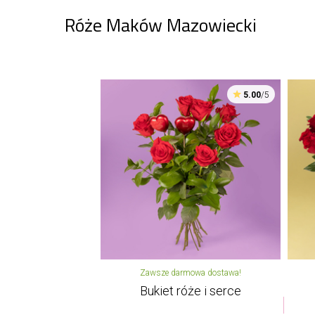
Róże Maków Mazowiecki
5.00
/5
Zawsze darmowa dostawa!
Bukiet róże i serce