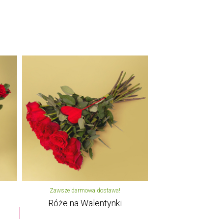
Zawsze darmowa dostawa!
Róże na Walentynki