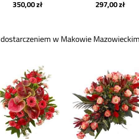
350,00 zł
297,00 zł
z dostarczeniem w Makowie Mazowieckim