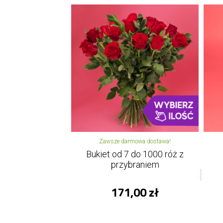
Zawsze darmowa dostawa!
Bukiet od 7 do 1000 róż z
przybraniem
171,00 zł