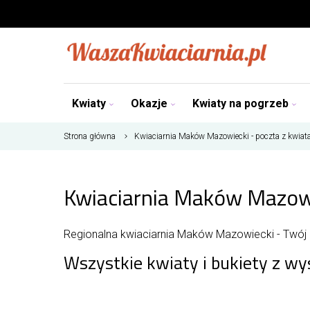
Kwiaty
Okazje
Kwiaty na pogrzeb
Strona główna
Kwiaciarnia Maków Mazowiecki - poczta z kwiat
Kwiaciarnia Maków Mazowi
Regionalna kwiaciarnia Maków Mazowiecki - Twó
Wszystkie kwiaty i bukiety z 