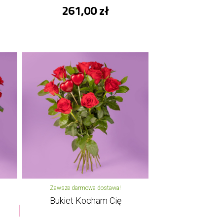
261,00 zł
Zawsze darmowa dostawa!
Bukiet Kocham Cię