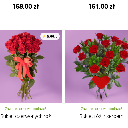
168,00 zł
161,00 zł
5.00
/5
Zawsze darmowa dostawa!
Zawsze darmowa dostawa!
Bukiet czerwonych róż
Bukiet róż z sercem