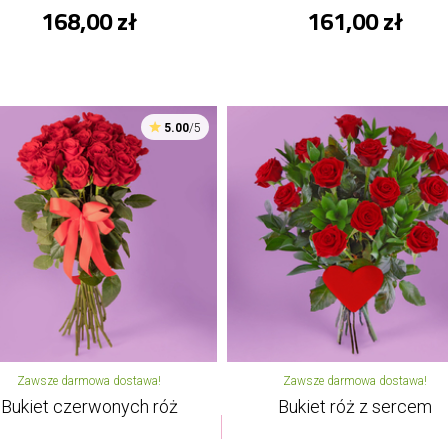
168,00 zł
161,00 zł
5.00
/5
Zawsze darmowa dostawa!
Zawsze darmowa dostawa!
Bukiet czerwonych róż
Bukiet róż z sercem