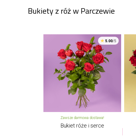
Bukiety z róż w Parczewie
5.00
/5
Zawsze darmowa dostawa!
Bukiet róże i serce