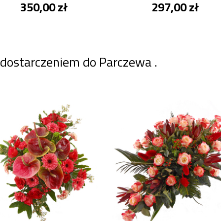
350,00 zł
297,00 zł
 dostarczeniem do Parczewa .