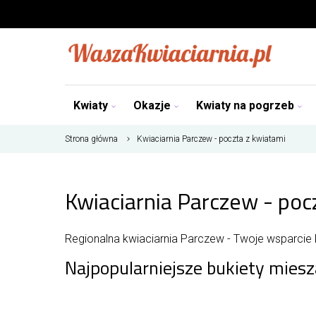
Kwiaty
Okazje
Kwiaty na pogrzeb
Strona główna
Kwiaciarnia Parczew - poczta z kwiatami
Kwiaciarnia Parczew - poc
Regionalna kwiaciarnia Parczew - Twoje wsparcie
Najpopularniejsze bukiety mies