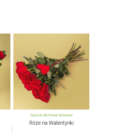
Zawsze darmowa dostawa!
Róże na Walentynki