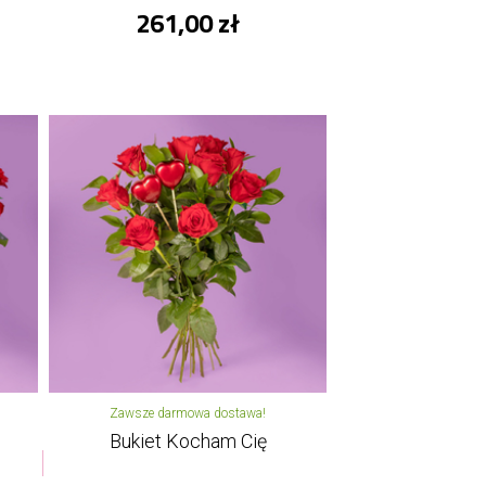
261,00 zł
Zawsze darmowa dostawa!
Bukiet Kocham Cię