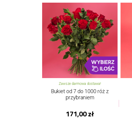
Zawsze darmowa dostawa!
Bukiet od 7 do 1000 róż z
przybraniem
171,00 zł