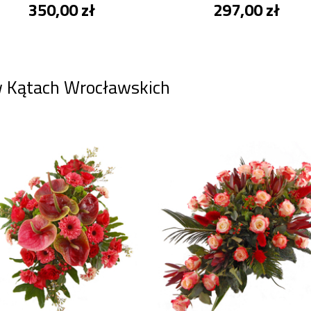
350,00 zł
297,00 zł
w Kątach Wrocławskich