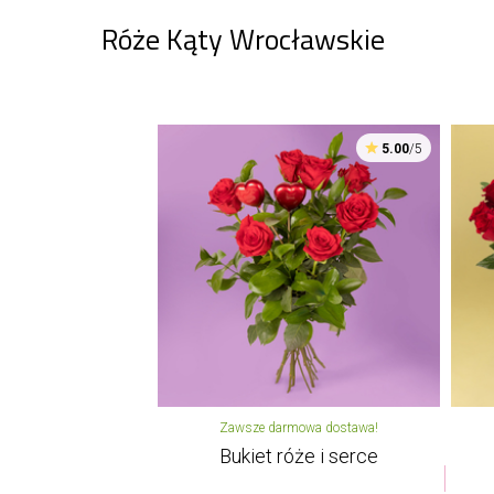
Róże Kąty Wrocławskie
5.00
/5
Zawsze darmowa dostawa!
Bukiet róże i serce