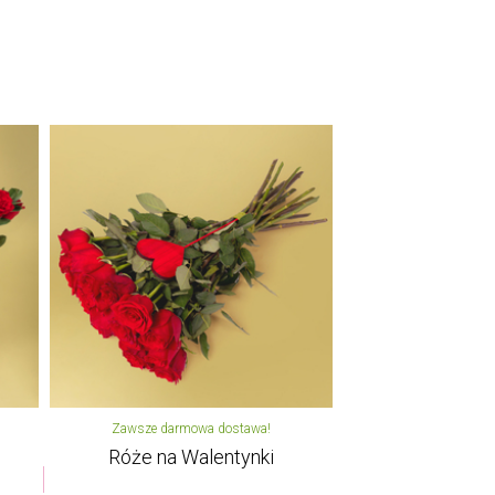
Zawsze darmowa dostawa!
Róże na Walentynki