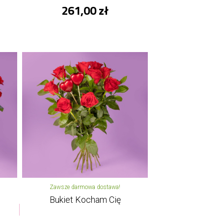
261,00 zł
Zawsze darmowa dostawa!
Bukiet Kocham Cię