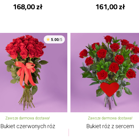
168,00 zł
161,00 zł
5.00
/5
Zawsze darmowa dostawa!
Zawsze darmowa dostawa!
Bukiet czerwonych róż
Bukiet róż z sercem