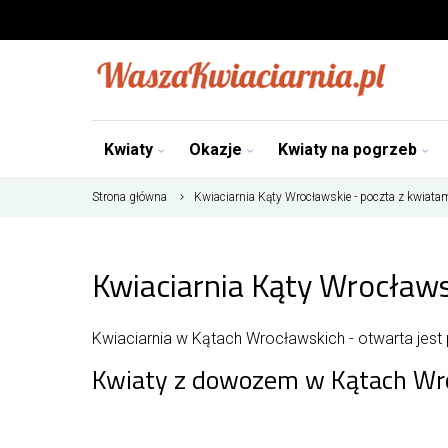
Kwiaty
Okazje
Kwiaty na pogrzeb
Strona główna
Kwiaciarnia Kąty Wrocławskie - poczta z kwiata
Kwiaciarnia Kąty Wrocławs
Kwiaciarnia w Kątach Wrocławskich - otwarta jest p
Kwiaty z dowozem w Kątach Wr