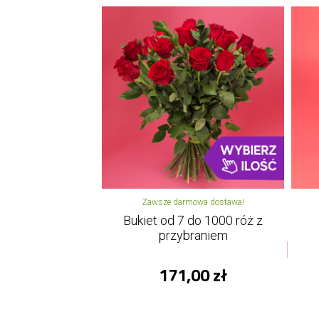
Zawsze darmowa dostawa!
Bukiet od 7 do 1000 róż z
przybraniem
171,00 zł