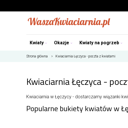
Kwiaty
Okazje
Kwiaty na pogrzeb
Strona główna
Kwiaciarnia Łęczyca - poczta z kwiatami
Kwiaciarnia Łęczyca - pocz
Kwiaciarnia w Łęczycy - dostarczamy wiązanki kwia
Popularne bukiety kwiatów w Ł