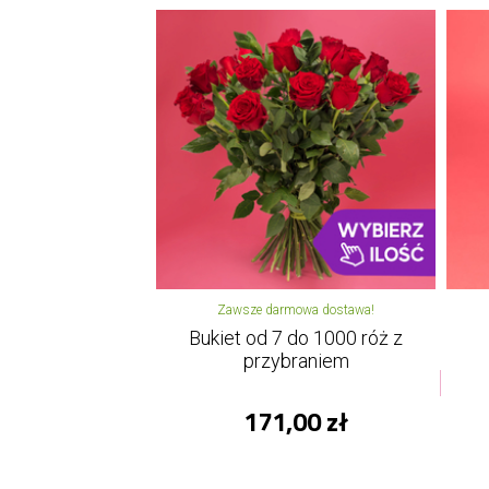
Zawsze darmowa dostawa!
Bukiet od 7 do 1000 róż z
przybraniem
171,00 zł