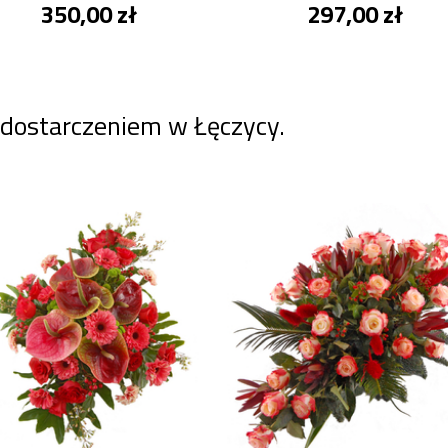
350,00 zł
297,00 zł
 dostarczeniem w Łęczycy.