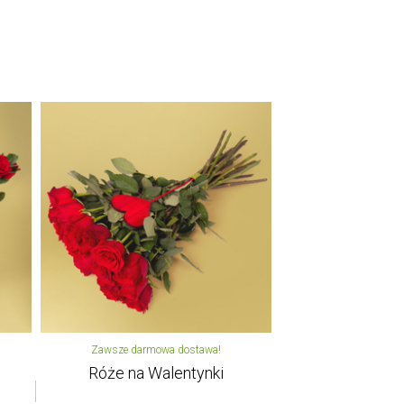
Zawsze darmowa dostawa!
Róże na Walentynki