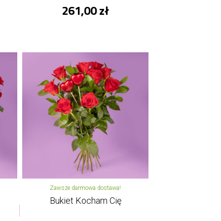
261,00 zł
Zawsze darmowa dostawa!
Bukiet Kocham Cię