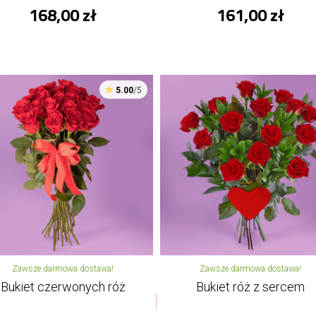
168,00 zł
161,00 zł
5.00
/5
Zawsze darmowa dostawa!
Zawsze darmowa dostawa!
Bukiet czerwonych róż
Bukiet róż z sercem