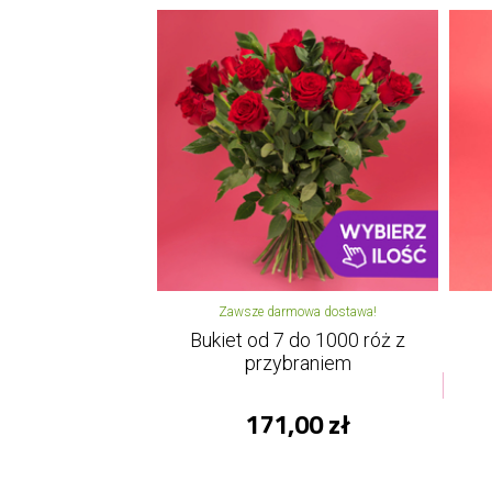
Zawsze darmowa dostawa!
Bukiet od 7 do 1000 róż z
przybraniem
171,00 zł