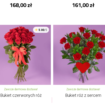
168,00 zł
161,00 zł
5.00
/5
Zawsze darmowa dostawa!
Zawsze darmowa dostawa!
Bukiet czerwonych róż
Bukiet róż z sercem