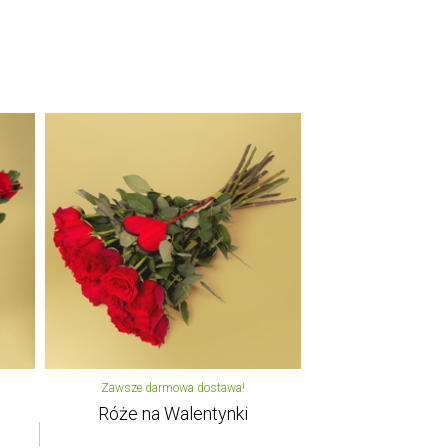
Zawsze darmowa dostawa!
Róże na Walentynki