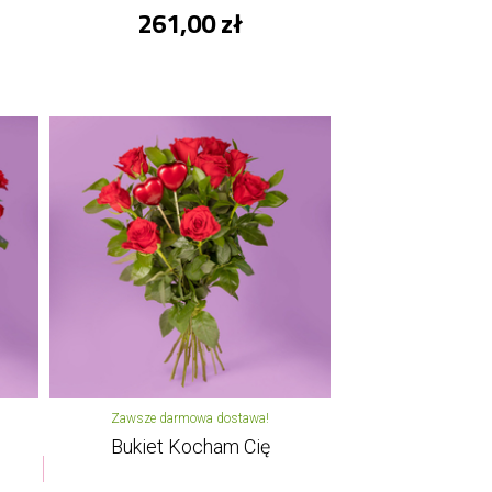
261,00 zł
Zawsze darmowa dostawa!
Bukiet Kocham Cię