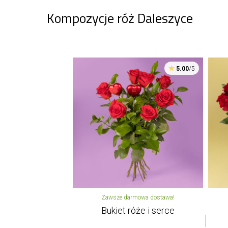
Kompozycje róż Daleszyce
5.00
/5
Zawsze darmowa dostawa!
Bukiet róże i serce