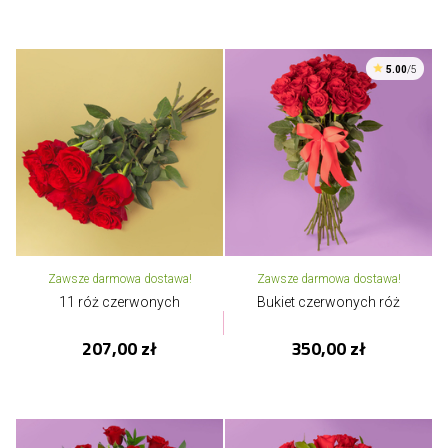
5.00
/5
Zawsze darmowa dostawa!
Zawsze darmowa dostawa!
11 róż czerwonych
Bukiet czerwonych róż
207,00 zł
350,00 zł