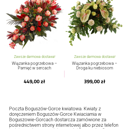
Zawsze darmowa dostawa!
Zawsze darmowa dostawa!
Wiązanka pogrzebowa –
Wiązanka pogrzebowa –
Pamięć w sercach
Droga ku niebiosom
449,00 zł
399,00 zł
Poczta Boguszów-Gorce kwiatowa. Kwiaty z
doręczeniem Boguszów-Gorce Kwiaciarnia w
Boguszowie-Gorcach dostarcza zamówione za
pośrednictwem strony internetowej albo przez telefon