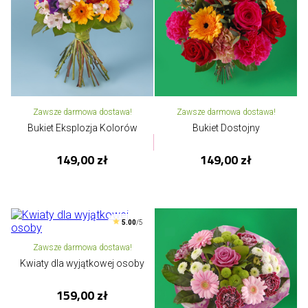
Zawsze darmowa dostawa!
Zawsze darmowa dostawa!
Bukiet Eksplozja Kolorów
Bukiet Dostojny
149,00 zł
149,00 zł
5.00
/5
Zawsze darmowa dostawa!
Kwiaty dla wyjątkowej osoby
159,00 zł