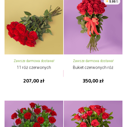
5.00
/5
Zawsze darmowa dostawa!
Zawsze darmowa dostawa!
11 róż czerwonych
Bukiet czerwonych róż
207,00 zł
350,00 zł