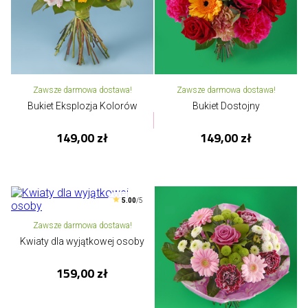
Zawsze darmowa dostawa!
Zawsze darmowa dostawa!
Bukiet Eksplozja Kolorów
Bukiet Dostojny
149,00 zł
149,00 zł
5.00
/5
Zawsze darmowa dostawa!
Kwiaty dla wyjątkowej osoby
159,00 zł