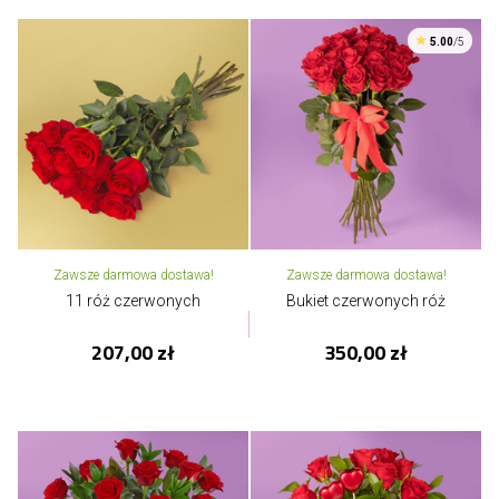
5.00
/5
Zawsze darmowa dostawa!
Zawsze darmowa dostawa!
11 róż czerwonych
Bukiet czerwonych róż
207,00 zł
350,00 zł