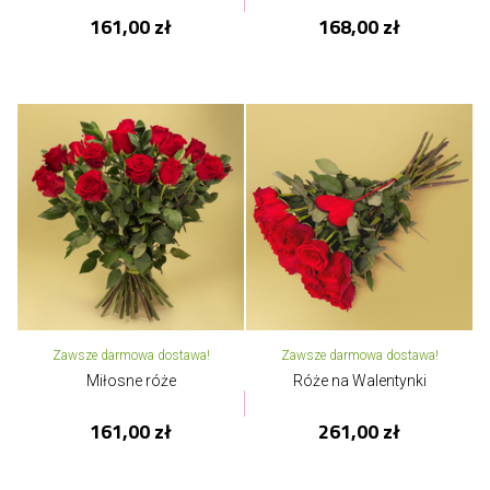
161,00 zł
168,00 zł
Zawsze darmowa dostawa!
Zawsze darmowa dostawa!
Miłosne róże
Róże na Walentynki
161,00 zł
261,00 zł