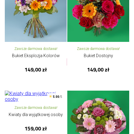
Zawsze darmowa dostawa!
Zawsze darmowa dostawa!
Bukiet Eksplozja Kolorów
Bukiet Dostojny
149,00 zł
149,00 zł
5.00
/5
Zawsze darmowa dostawa!
Kwiaty dla wyjątkowej osoby
159,00 zł