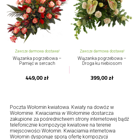
Zawsze darmowa dostawa!
Zawsze darmowa dostawa!
Wiązanka pogrzebowa –
Wiązanka pogrzebowa –
Pamięć w sercach
Droga ku niebiosom
449,00 zł
399,00 zł
Poczta Wołomin kwiatowa. Kwiaty na dowóz w
Wołominie. Kwiaciarnia w Wołominie dostarcza
zakupione za pośrednictwem strony internetowej bądź
telefonicznie kompozycje kwiatowe na terenie
miejscowości Wołomin. Kwiaciarnia internetowa
Wołomin dysponuje sporą ofertę kompozycji