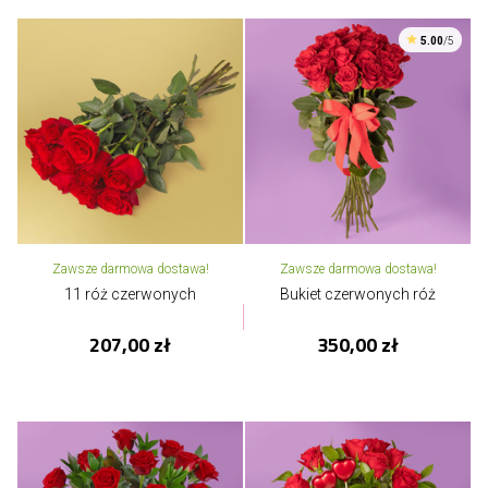
5.00
/5
Zawsze darmowa dostawa!
Zawsze darmowa dostawa!
11 róż czerwonych
Bukiet czerwonych róż
207,00 zł
350,00 zł