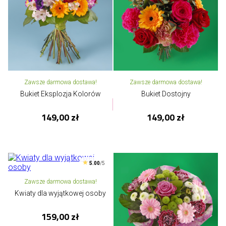
Zawsze darmowa dostawa!
Zawsze darmowa dostawa!
Bukiet Eksplozja Kolorów
Bukiet Dostojny
149,00 zł
149,00 zł
5.00
/5
Zawsze darmowa dostawa!
Kwiaty dla wyjątkowej osoby
159,00 zł