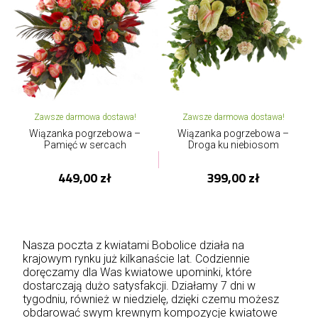
Zawsze darmowa dostawa!
Zawsze darmowa dostawa!
Wiązanka pogrzebowa –
Wiązanka pogrzebowa –
Pamięć w sercach
Droga ku niebiosom
449,00 zł
399,00 zł
Nasza poczta z kwiatami Bobolice działa na
krajowym rynku już kilkanaście lat. Codziennie
doręczamy dla Was kwiatowe upominki, które
dostarczają dużo satysfakcji. Działamy 7 dni w
tygodniu, również w niedzielę, dzięki czemu możesz
obdarować swym krewnym kompozycje kwiatowe