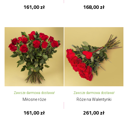
161,00 zł
168,00 zł
Zawsze darmowa dostawa!
Zawsze darmowa dostawa!
Miłosne róże
Róże na Walentynki
161,00 zł
261,00 zł