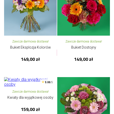
Zawsze darmowa dostawa!
Zawsze darmowa dostawa!
Bukiet Eksplozja Kolorów
Bukiet Dostojny
149,00 zł
149,00 zł
5.00
/5
Zawsze darmowa dostawa!
Kwiaty dla wyjątkowej osoby
159,00 zł