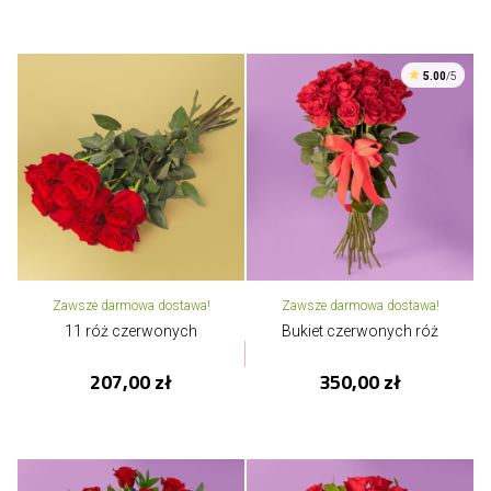
5.00
/5
Zawsze darmowa dostawa!
Zawsze darmowa dostawa!
11 róż czerwonych
Bukiet czerwonych róż
207,00 zł
350,00 zł