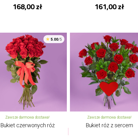
168,00 zł
161,00 zł
5.00
/5
Zawsze darmowa dostawa!
Zawsze darmowa dostawa!
Bukiet czerwonych róż
Bukiet róż z sercem