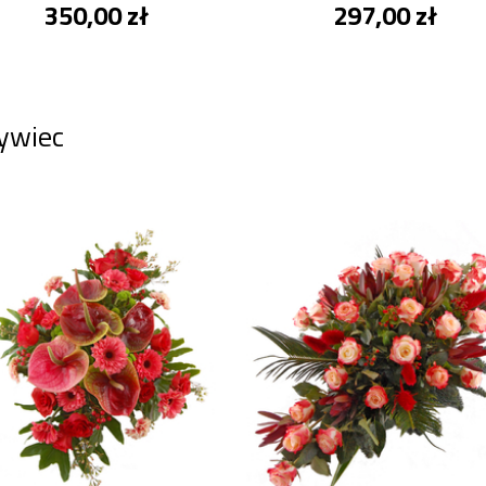
350,00 zł
297,00 zł
ywiec