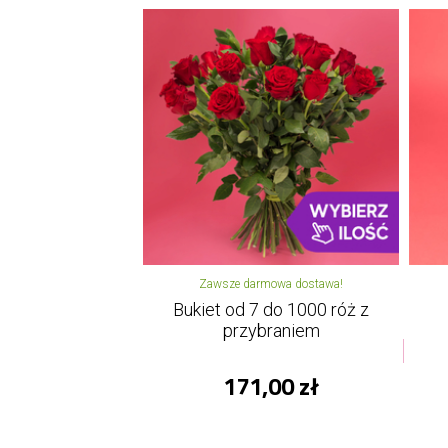
Zawsze darmowa dostawa!
Bukiet od 7 do 1000 róż z
przybraniem
171,00 zł