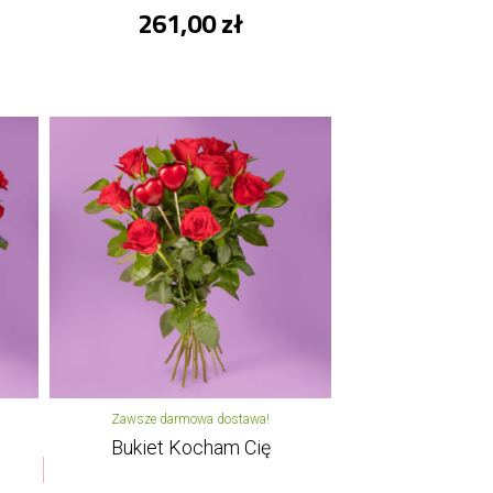
261,00 zł
Zawsze darmowa dostawa!
Bukiet Kocham Cię