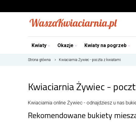
Kwiaty
Okazje
Kwiaty na pogrzeb
Strona główna
Kwiaciarnia Żywiec - poczta z kwiatami
Kwiaciarnia Żywiec - pocz
Kwiaciarnia online Żywiec - odnajdziesz u nas buk
Rekomendowane bukiety miesz