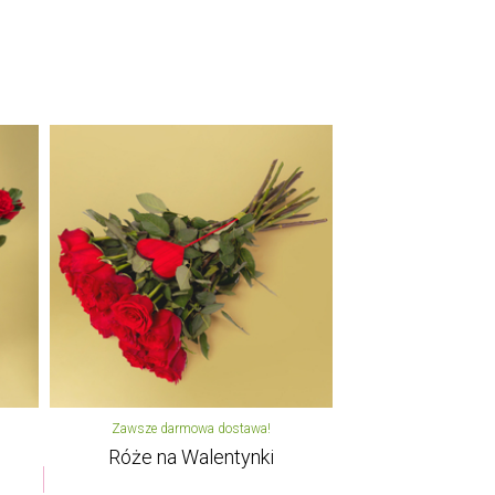
Zawsze darmowa dostawa!
Róże na Walentynki