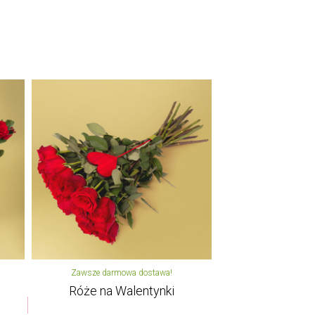
Zawsze darmowa dostawa!
Róże na Walentynki