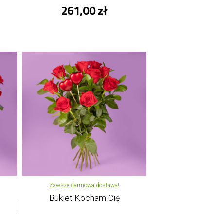
261,00 zł
Zawsze darmowa dostawa!
Bukiet Kocham Cię