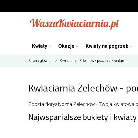
Kwiaty
Okazje
Kwiaty na pogrzeb
Strona główna
Kwiaciarnia Żelechów - poczta z kwiatami
Kwiaciarnia Żelechów - po
Poczta florystyczna Żelechów - Twoja kwiatowa 
Najwspanialsze bukiety i kwiat