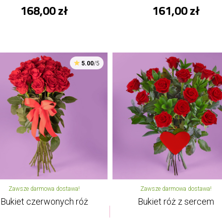
168,00 zł
161,00 zł
5.00
/5
Zawsze darmowa dostawa!
Zawsze darmowa dostawa!
Bukiet czerwonych róż
Bukiet róż z sercem