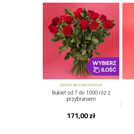
Zawsze darmowa dostawa!
Bukiet od 7 do 1000 róż z
przybraniem
171,00 zł