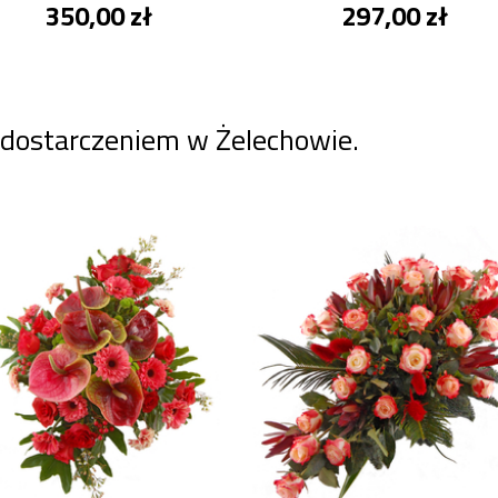
350,00 zł
297,00 zł
 dostarczeniem w Żelechowie.