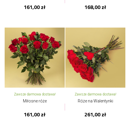
161,00 zł
168,00 zł
Zawsze darmowa dostawa!
Zawsze darmowa dostawa!
Miłosne róże
Róże na Walentynki
161,00 zł
261,00 zł