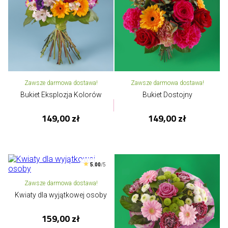
Zawsze darmowa dostawa!
Zawsze darmowa dostawa!
Bukiet Eksplozja Kolorów
Bukiet Dostojny
149,00 zł
149,00 zł
5.00
/5
Zawsze darmowa dostawa!
Kwiaty dla wyjątkowej osoby
159,00 zł