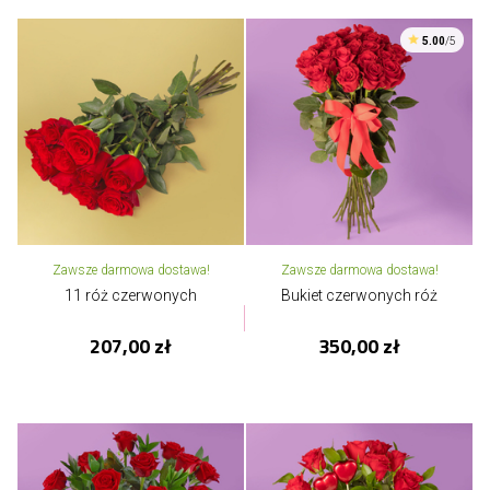
5.00
/5
Zawsze darmowa dostawa!
Zawsze darmowa dostawa!
11 róż czerwonych
Bukiet czerwonych róż
207,00 zł
350,00 zł