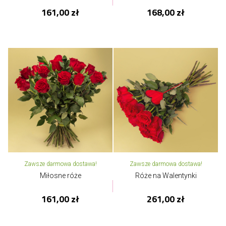
161,00 zł
168,00 zł
Zawsze darmowa dostawa!
Zawsze darmowa dostawa!
Miłosne róże
Róże na Walentynki
161,00 zł
261,00 zł