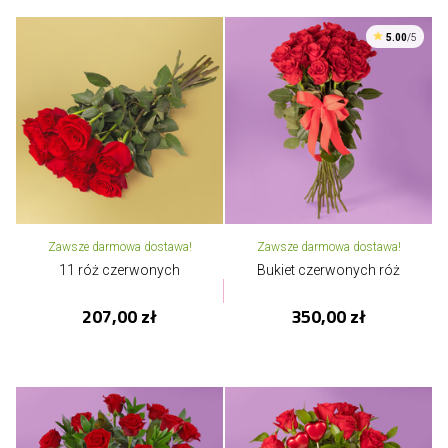
5.00
/5
Zawsze darmowa dostawa!
Zawsze darmowa dostawa!
11 róż czerwonych
Bukiet czerwonych róż
207,00 zł
350,00 zł