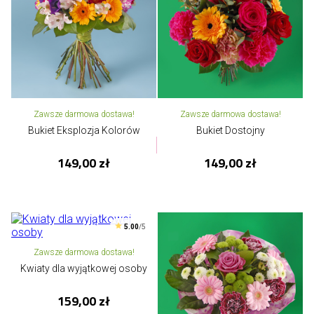
Zawsze darmowa dostawa!
Zawsze darmowa dostawa!
Bukiet Eksplozja Kolorów
Bukiet Dostojny
149,00 zł
149,00 zł
5.00
/5
Zawsze darmowa dostawa!
Kwiaty dla wyjątkowej osoby
159,00 zł