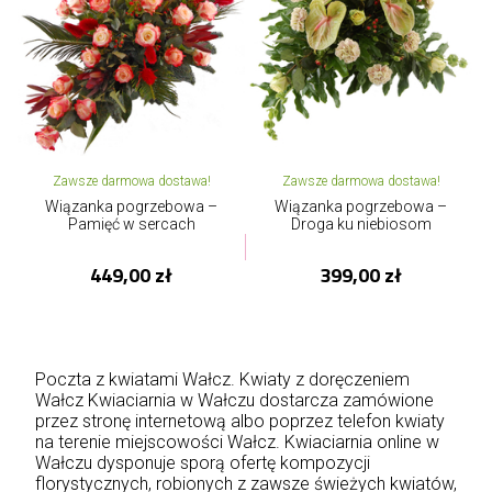
Zawsze darmowa dostawa!
Zawsze darmowa dostawa!
Wiązanka pogrzebowa –
Wiązanka pogrzebowa –
Pamięć w sercach
Droga ku niebiosom
449,00 zł
399,00 zł
Poczta z kwiatami Wałcz. Kwiaty z doręczeniem
Wałcz Kwiaciarnia w Wałczu dostarcza zamówione
przez stronę internetową albo poprzez telefon kwiaty
na terenie miejscowości Wałcz. Kwiaciarnia online w
Wałczu dysponuje sporą ofertę kompozycji
florystycznych, robionych z zawsze świeżych kwiatów,