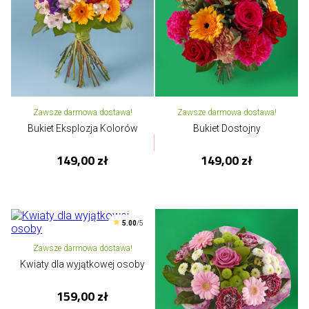
Zawsze darmowa dostawa!
Zawsze darmowa dostawa!
Bukiet Eksplozja Kolorów
Bukiet Dostojny
149,00 zł
149,00 zł
5.00
/5
Zawsze darmowa dostawa!
Kwiaty dla wyjątkowej osoby
159,00 zł