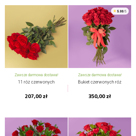
5.00
/5
Zawsze darmowa dostawa!
Zawsze darmowa dostawa!
11 róż czerwonych
Bukiet czerwonych róż
207,00 zł
350,00 zł