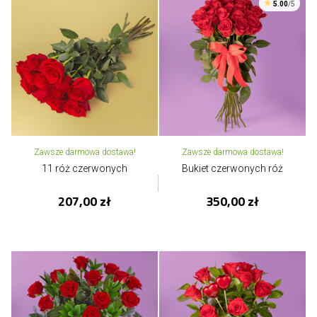
5.00
/5
Zawsze darmowa dostawa!
Zawsze darmowa dostawa!
11 róż czerwonych
Bukiet czerwonych róż
207,00 zł
350,00 zł