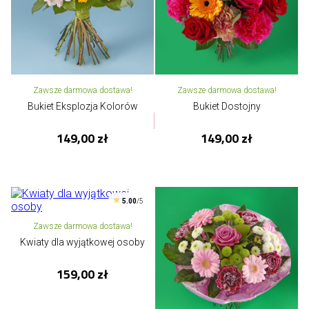
Zawsze darmowa dostawa!
Zawsze darmowa dostawa!
Bukiet Eksplozja Kolorów
Bukiet Dostojny
149,00 zł
149,00 zł
5.00
/5
Zawsze darmowa dostawa!
Kwiaty dla wyjątkowej osoby
159,00 zł