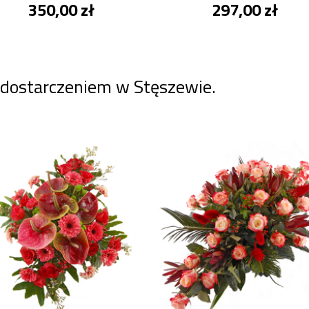
350,00 zł
297,00 zł
 dostarczeniem w Stęszewie.