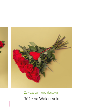
Zawsze darmowa dostawa!
Róże na Walentynki