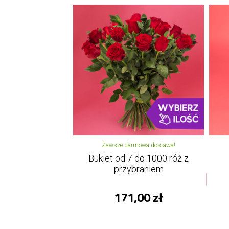
Zawsze darmowa dostawa!
Bukiet od 7 do 1000 róż z
przybraniem
171,00 zł