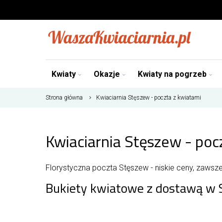
Kwiaty
Okazje
Kwiaty na pogrzeb
Strona główna
Kwiaciarnia Stęszew - poczta z kwiatami
Kwiaciarnia Stęszew - poc
Florystyczna poczta Stęszew - niskie ceny, zawsze
Bukiety kwiatowe z dostawą w 