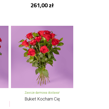
261,00 zł
Zawsze darmowa dostawa!
Bukiet Kocham Cię