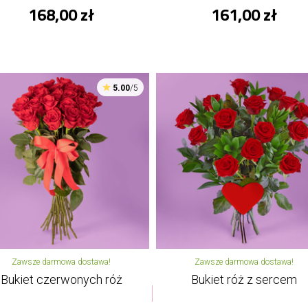
168,00 zł
161,00 zł
5.00
/5
Zawsze darmowa dostawa!
Zawsze darmowa dostawa!
Bukiet czerwonych róż
Bukiet róż z sercem