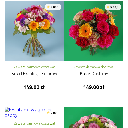
5.00
/5
5.00
/5
Zawsze darmowa dostawa!
Zawsze darmowa dostawa!
Bukiet Eksplozja Kolorów
Bukiet Dostojny
149,00 zł
149,00 zł
5.00
/5
Zawsze darmowa dostawa!