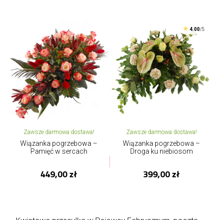
4.00
/5
Zawsze darmowa dostawa!
Zawsze darmowa dostawa!
Wiązanka pogrzebowa –
Wiązanka pogrzebowa –
Pamięć w sercach
Droga ku niebiosom
449,00 zł
399,00 zł