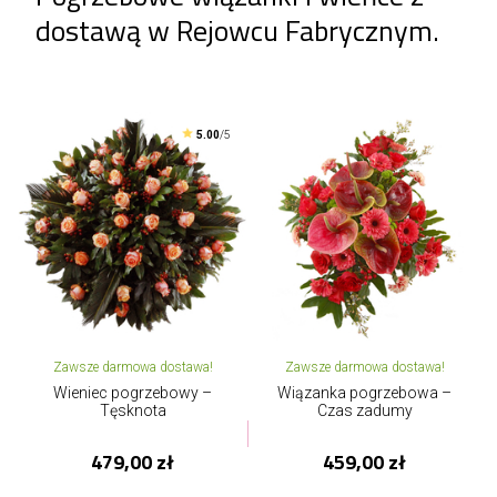
dostawą w Rejowcu Fabrycznym.
5.00
/5
Zawsze darmowa dostawa!
Zawsze darmowa dostawa!
Wieniec pogrzebowy –
Wiązanka pogrzebowa –
Tęsknota
Czas zadumy
479,00 zł
459,00 zł