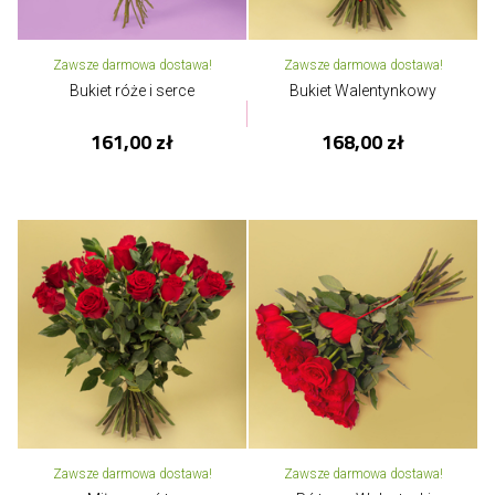
Zawsze darmowa dostawa!
Zawsze darmowa dostawa!
Bukiet róże i serce
Bukiet Walentynkowy
161,00 zł
168,00 zł
Zawsze darmowa dostawa!
Zawsze darmowa dostawa!