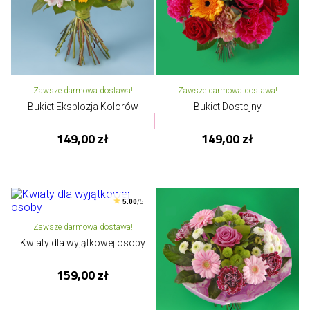
Zawsze darmowa dostawa!
Zawsze darmowa dostawa!
Bukiet Eksplozja Kolorów
Bukiet Dostojny
149,00 zł
149,00 zł
5.00
/5
Zawsze darmowa dostawa!
Kwiaty dla wyjątkowej osoby
159,00 zł