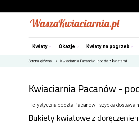
Kwiaty
Okazje
Kwiaty na pogrzeb
Strona główna
Kwiaciarnia Pacanów - poczta z kwiatami
Kwiaciarnia Pacanów - poc
Florystyczna poczta Pacanów - szybka dostawa 
Bukiety kwiatowe z doręczenie