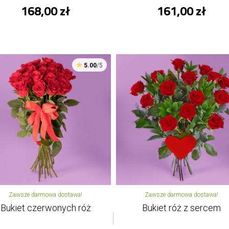
168,00 zł
161,00 zł
5.00
/5
Zawsze darmowa dostawa!
Zawsze darmowa dostawa!
Bukiet czerwonych róż
Bukiet róż z sercem