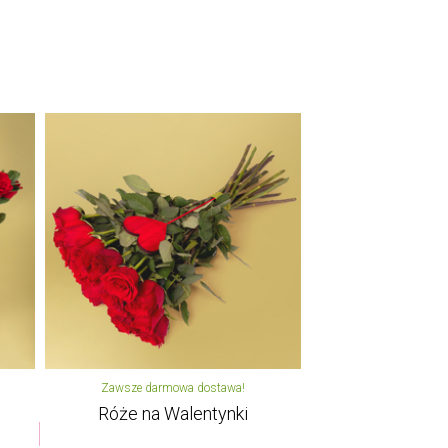
Zawsze darmowa dostawa!
Róże na Walentynki