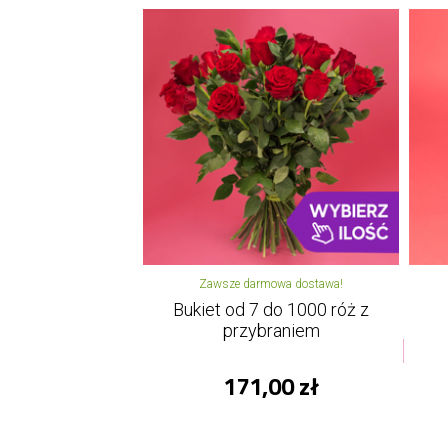
Zawsze darmowa dostawa!
Bukiet od 7 do 1000 róż z
przybraniem
171,00 zł