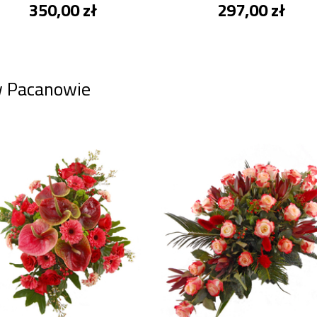
350,00 zł
297,00 zł
w Pacanowie