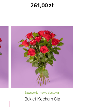
261,00 zł
Zawsze darmowa dostawa!
Bukiet Kocham Cię