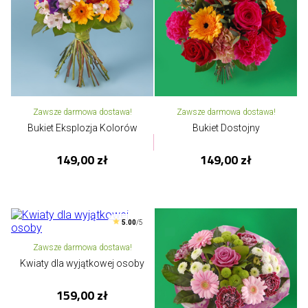
Zawsze darmowa dostawa!
Zawsze darmowa dostawa!
Bukiet Eksplozja Kolorów
Bukiet Dostojny
149,00 zł
149,00 zł
5.00
/5
Zawsze darmowa dostawa!
Kwiaty dla wyjątkowej osoby
159,00 zł