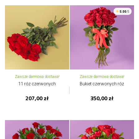
5.00
/5
Zawsze darmowa dostawa!
Zawsze darmowa dostawa!
11 róż czerwonych
Bukiet czerwonych róż
207,00 zł
350,00 zł