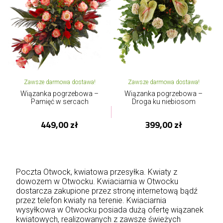
Zawsze darmowa dostawa!
Zawsze darmowa dostawa!
Wiązanka pogrzebowa –
Wiązanka pogrzebowa –
Pamięć w sercach
Droga ku niebiosom
449,00 zł
399,00 zł
Poczta Otwock, kwiatowa przesyłka. Kwiaty z
dowozem w Otwocku. Kwiaciarnia w Otwocku
dostarcza zakupione przez stronę internetową bądź
przez telefon kwiaty na terenie. Kwiaciarnia
wysyłkowa w Otwocku posiada dużą ofertę wiązanek
kwiatowych, realizowanych z zawsze świeżych