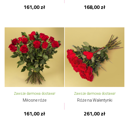
161,00 zł
168,00 zł
Zawsze darmowa dostawa!
Zawsze darmowa dostawa!
Miłosne róże
Róże na Walentynki
161,00 zł
261,00 zł