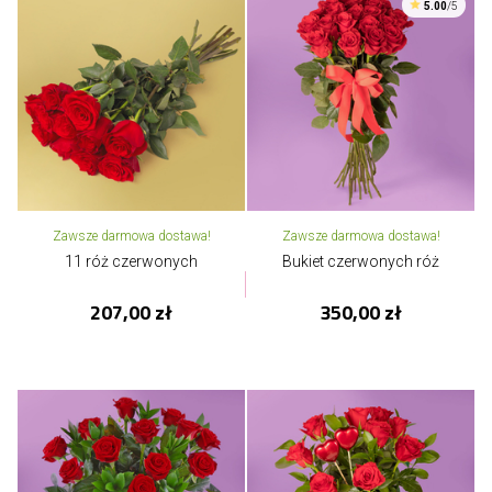
5.00
/5
Zawsze darmowa dostawa!
Zawsze darmowa dostawa!
11 róż czerwonych
Bukiet czerwonych róż
207,00 zł
350,00 zł