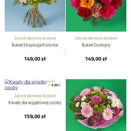
Zawsze darmowa dostawa!
Zawsze darmowa dostawa!
Bukiet Eksplozja Kolorów
Bukiet Dostojny
149,00 zł
149,00 zł
5.00
/5
Zawsze darmowa dostawa!
Kwiaty dla wyjątkowej osoby
159,00 zł