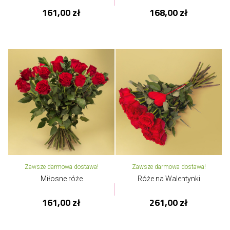
161,00 zł
168,00 zł
Zawsze darmowa dostawa!
Zawsze darmowa dostawa!
Miłosne róże
Róże na Walentynki
161,00 zł
261,00 zł