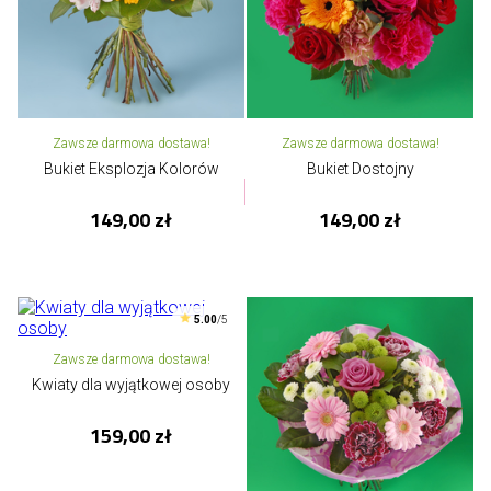
Zawsze darmowa dostawa!
Zawsze darmowa dostawa!
Bukiet Eksplozja Kolorów
Bukiet Dostojny
149,00 zł
149,00 zł
5.00
/5
Zawsze darmowa dostawa!
Kwiaty dla wyjątkowej osoby
159,00 zł