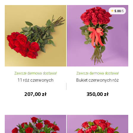
5.00
/5
Zawsze darmowa dostawa!
Zawsze darmowa dostawa!
11 róż czerwonych
Bukiet czerwonych róż
207,00 zł
350,00 zł