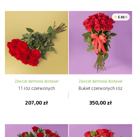
5.00
/5
Zawsze darmowa dostawa!
Zawsze darmowa dostawa!
11 róż czerwonych
Bukiet czerwonych róż
207,00 zł
350,00 zł