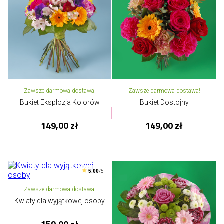
Zawsze darmowa dostawa!
Zawsze darmowa dostawa!
Bukiet Eksplozja Kolorów
Bukiet Dostojny
149,00 zł
149,00 zł
5.00
/5
Zawsze darmowa dostawa!
Kwiaty dla wyjątkowej osoby