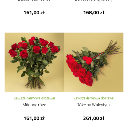
161,00 zł
168,00 zł
Zawsze darmowa dostawa!
Zawsze darmowa dostawa!
Miłosne róże
Róże na Walentynki
161,00 zł
261,00 zł