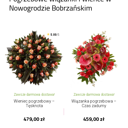
Nowogrodzie Bobrzańskim
5.00
/5
Zawsze darmowa dostawa!
Zawsze darmowa dostawa!
Wieniec pogrzebowy –
Wiązanka pogrzebowa –
Tęsknota
Czas zadumy
479,00 zł
459,00 zł