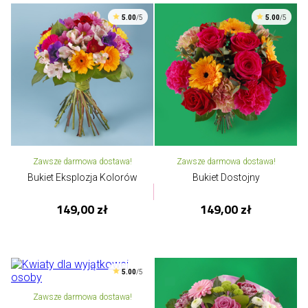
5.00
/5
5.00
/5
Zawsze darmowa dostawa!
Zawsze darmowa dostawa!
Bukiet Eksplozja Kolorów
Bukiet Dostojny
149,00 zł
149,00 zł
5.00
/5
Zawsze darmowa dostawa!