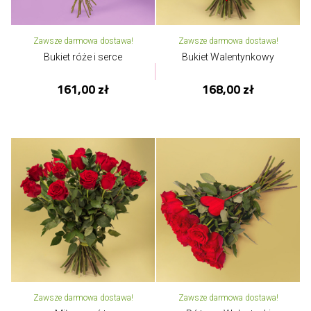
Zawsze darmowa dostawa!
Zawsze darmowa dostawa!
Bukiet róże i serce
Bukiet Walentynkowy
161,00 zł
168,00 zł
Zawsze darmowa dostawa!
Zawsze darmowa dostawa!