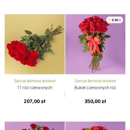
5.00
/5
Zawsze darmowa dostawa!
Zawsze darmowa dostawa!
11 róż czerwonych
Bukiet czerwonych róż
207,00 zł
350,00 zł