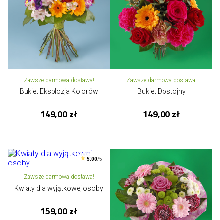
Zawsze darmowa dostawa!
Zawsze darmowa dostawa!
Bukiet Eksplozja Kolorów
Bukiet Dostojny
149,00 zł
149,00 zł
5.00
/5
Zawsze darmowa dostawa!
Kwiaty dla wyjątkowej osoby
159,00 zł