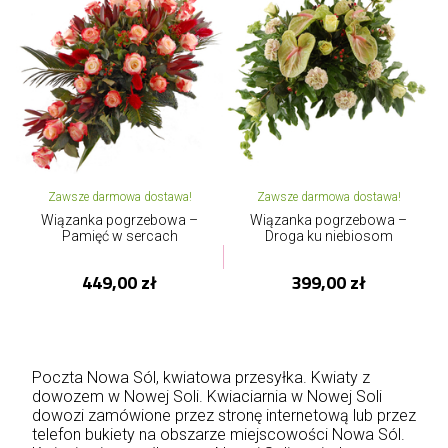
Zawsze darmowa dostawa!
Zawsze darmowa dostawa!
Wiązanka pogrzebowa –
Wiązanka pogrzebowa –
Pamięć w sercach
Droga ku niebiosom
449,00 zł
399,00 zł
Poczta Nowa Sól, kwiatowa przesyłka. Kwiaty z
dowozem w Nowej Soli. Kwiaciarnia w Nowej Soli
dowozi zamówione przez stronę internetową lub przez
telefon bukiety na obszarze miejscowości Nowa Sól.