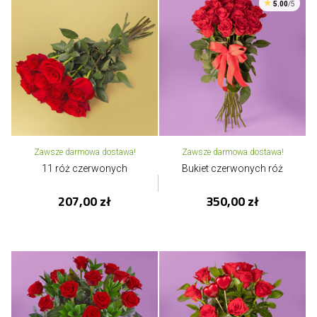
5.00
/5
Zawsze darmowa dostawa!
Zawsze darmowa dostawa!
11 róż czerwonych
Bukiet czerwonych róż
207,00 zł
350,00 zł