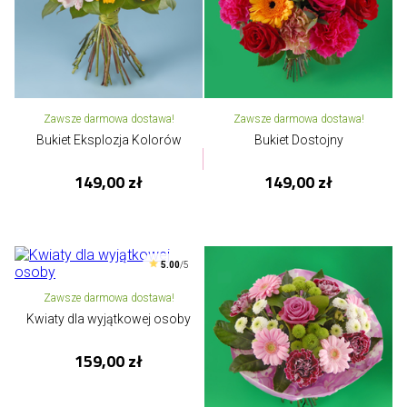
Zawsze darmowa dostawa!
Zawsze darmowa dostawa!
Bukiet Eksplozja Kolorów
Bukiet Dostojny
149,00 zł
149,00 zł
5.00
/5
Zawsze darmowa dostawa!
Kwiaty dla wyjątkowej osoby
159,00 zł