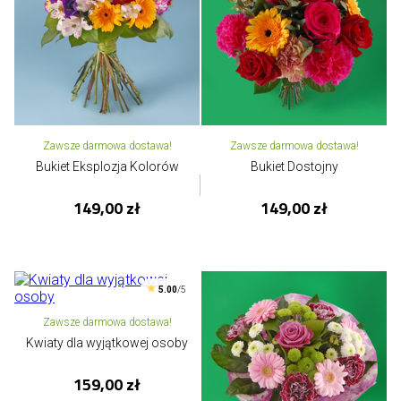
Zawsze darmowa dostawa!
Zawsze darmowa dostawa!
Bukiet Eksplozja Kolorów
Bukiet Dostojny
149,00 zł
149,00 zł
5.00
/5
Zawsze darmowa dostawa!
Kwiaty dla wyjątkowej osoby
159,00 zł