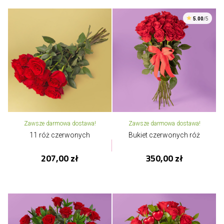
5.00
/5
Zawsze darmowa dostawa!
Zawsze darmowa dostawa!
11 róż czerwonych
Bukiet czerwonych róż
207,00 zł
350,00 zł