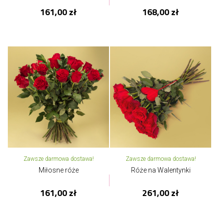
161,00 zł
168,00 zł
Zawsze darmowa dostawa!
Zawsze darmowa dostawa!
Miłosne róże
Róże na Walentynki
161,00 zł
261,00 zł