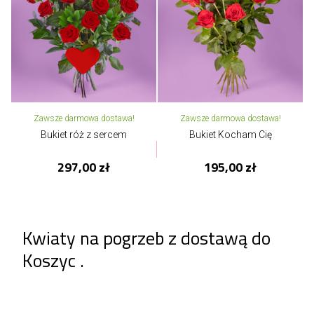
Zawsze darmowa dostawa!
Zawsze darmowa dostawa!
Bukiet róż z sercem
Bukiet Kocham Cię
297,00 zł
195,00 zł
Kwiaty na pogrzeb z dostawą do
Koszyc .