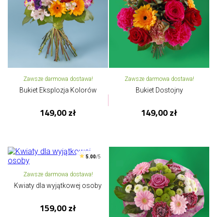
Zawsze darmowa dostawa!
Zawsze darmowa dostawa!
Bukiet Eksplozja Kolorów
Bukiet Dostojny
149,00 zł
149,00 zł
5.00
/5
Zawsze darmowa dostawa!
Kwiaty dla wyjątkowej osoby
159,00 zł