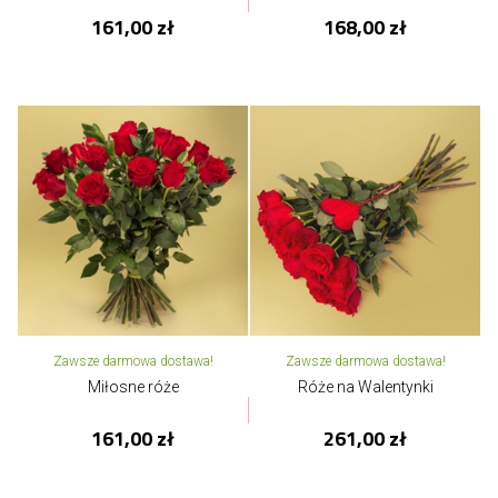
161,00 zł
168,00 zł
Zawsze darmowa dostawa!
Zawsze darmowa dostawa!
Miłosne róże
Róże na Walentynki
161,00 zł
261,00 zł