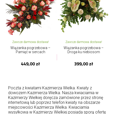
Zawsze darmowa dostawa!
Zawsze darmowa dostawa!
Wiązanka pogrzebowa –
Wiązanka pogrzebowa –
Pamięć w sercach
Droga ku niebiosom
449,00 zł
399,00 zł
Poczta z kwiatami Kazimierza Wielka. Kwiaty z
dowozem Kazimierza Wielka. Nasza kwiaciarnia w
Kazimierzy Wielkiej doręcza zamówione przez stronę
internetową lub poprzez telefon kwiaty na obszarze
miejscowości Kazimierza Wielka. Kwiaciarnia
wysyłkowa w Kazimierzy Wielkiej posiada sporą ofertę