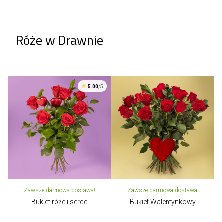
Róże w Drawnie
5.00
/5
Zawsze darmowa dostawa!
Zawsze darmowa dostawa!
Bukiet róże i serce
Bukiet Walentynkowy