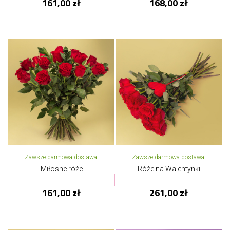
161,00 zł
168,00 zł
Zawsze darmowa dostawa!
Zawsze darmowa dostawa!
Miłosne róże
Róże na Walentynki
161,00 zł
261,00 zł