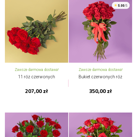
5.00
/5
Zawsze darmowa dostawa!
Zawsze darmowa dostawa!
11 róż czerwonych
Bukiet czerwonych róż
207,00 zł
350,00 zł