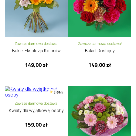
Zawsze darmowa dostawa!
Zawsze darmowa dostawa!
Bukiet Eksplozja Kolorów
Bukiet Dostojny
149,00 zł
149,00 zł
5.00
/5
Zawsze darmowa dostawa!
Kwiaty dla wyjątkowej osoby
159,00 zł