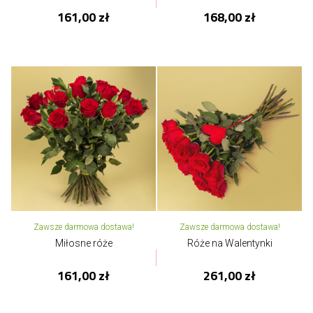
161,00 zł
168,00 zł
Zawsze darmowa dostawa!
Zawsze darmowa dostawa!
Miłosne róże
Róże na Walentynki
161,00 zł
261,00 zł