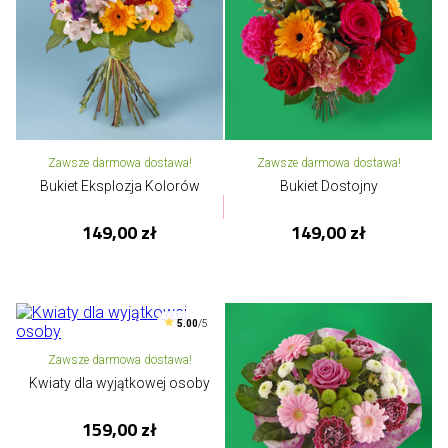
Zawsze darmowa dostawa!
Zawsze darmowa dostawa!
Bukiet Eksplozja Kolorów
Bukiet Dostojny
149,00 zł
149,00 zł
5.00
/5
Zawsze darmowa dostawa!
Kwiaty dla wyjątkowej osoby
159,00 zł