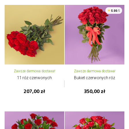
5.00
/5
Zawsze darmowa dostawa!
Zawsze darmowa dostawa!
11 róż czerwonych
Bukiet czerwonych róż
207,00 zł
350,00 zł