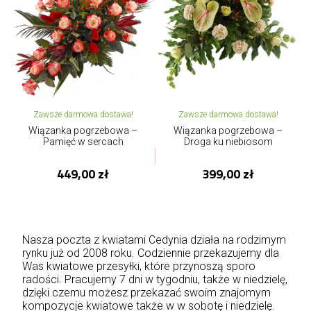
Zawsze darmowa dostawa!
Zawsze darmowa dostawa!
Wiązanka pogrzebowa –
Wiązanka pogrzebowa –
Pamięć w sercach
Droga ku niebiosom
449,00 zł
399,00 zł
Nasza poczta z kwiatami Cedynia działa na rodzimym
rynku już od 2008 roku. Codziennie przekazujemy dla
Was kwiatowe przesyłki, które przynoszą sporo
radości. Pracujemy 7 dni w tygodniu, także w niedzielę,
dzięki czemu możesz przekazać swoim znajomym
kompozycje kwiatowe także w w sobotę i niedzielę.