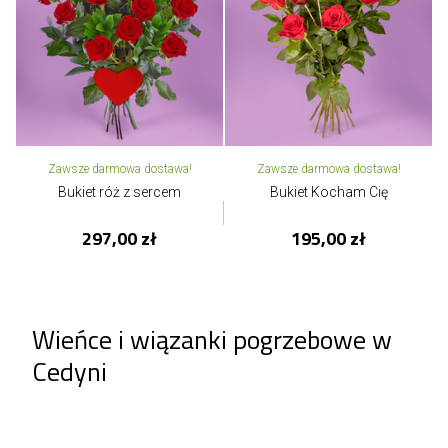
Zawsze darmowa dostawa!
Zawsze darmowa dostawa!
Bukiet róż z sercem
Bukiet Kocham Cię
297,00 zł
195,00 zł
Wieńce i wiązanki pogrzebowe w
Cedyni