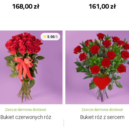
168,00 zł
161,00 zł
5.00
/5
Zawsze darmowa dostawa!
Zawsze darmowa dostawa!
Bukiet czerwonych róż
Bukiet róż z sercem