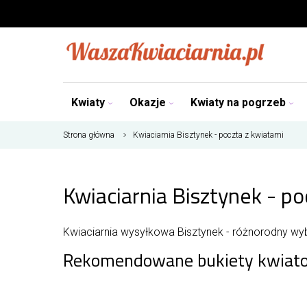
Kwiaty
Okazje
Kwiaty na pogrzeb
Strona główna
Kwiaciarnia Bisztynek - poczta z kwiatami
Kwiaciarnia Bisztynek - po
Kwiaciarnia wysyłkowa Bisztynek - różnorodny wy
Rekomendowane bukiety kwiato