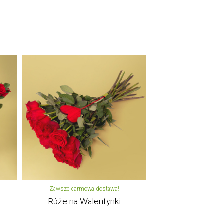
Zawsze darmowa dostawa!
Róże na Walentynki