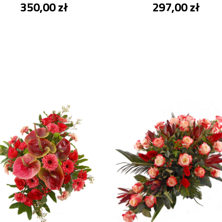
350,00 zł
297,00 zł