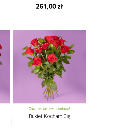
261,00 zł
Zawsze darmowa dostawa!
Bukiet Kocham Cię