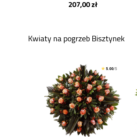
207,00 zł
Kwiaty na pogrzeb Bisztynek
5.00
/5