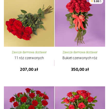
5.00
/5
Zawsze darmowa dostawa!
Zawsze darmowa dostawa!
11 róż czerwonych
Bukiet czerwonych róż
207,00 zł
350,00 zł