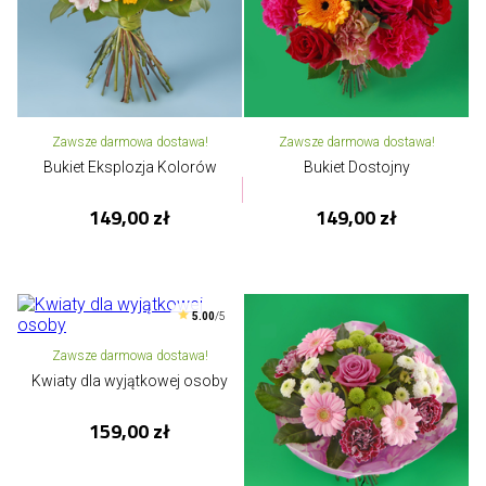
Zawsze darmowa dostawa!
Zawsze darmowa dostawa!
Bukiet Eksplozja Kolorów
Bukiet Dostojny
149,00 zł
149,00 zł
5.00
/5
Zawsze darmowa dostawa!
Kwiaty dla wyjątkowej osoby
159,00 zł