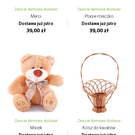
Zawsze darmowa dostawa!
Zawsze darmowa dostawa!
Merci
Ptasie mleczko
Dostawa już jutro
Dostawa już jutro
39,00 zł
39,00 zł
Zawsze darmowa dostawa!
Zawsze darmowa dostawa!
Misiek
Kosz do kwiatów