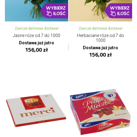
Zawsze darmowa dostawa!
Zawsze darmowa dostawa!
Jasne róże od 7 do 1000
Herbaciane róże od 7 do
1000
Dostawa już jutro
Dostawa już jutro
156,00 zł
156,00 zł