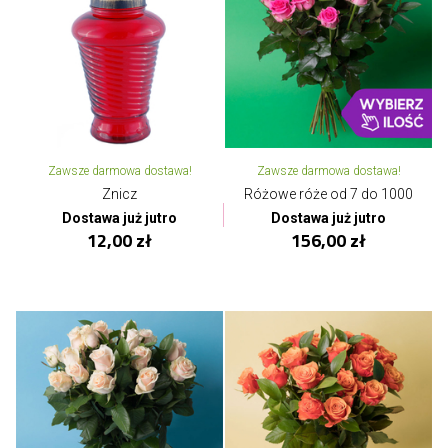
Zawsze darmowa dostawa!
Zawsze darmowa dostawa!
Znicz
Różowe róże od 7 do 1000
Dostawa już jutro
Dostawa już jutro
12,00 zł
156,00 zł