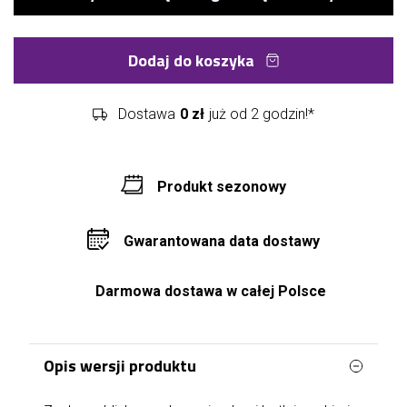
Dodaj do koszyka
Dostawa
0 zł
już od 2 godzin!*
Produkt sezonowy
Gwarantowana data dostawy
Darmowa dostawa w całej Polsce
Opis wersji produktu