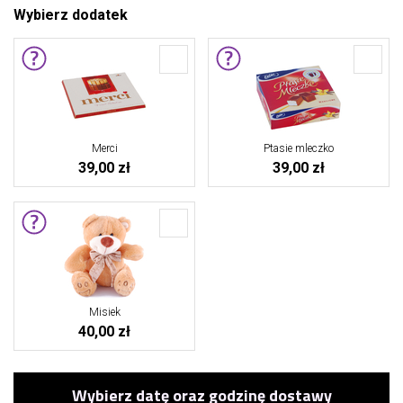
Wybierz dodatek
Merci
Ptasie mleczko
39,00 zł
39,00 zł
Misiek
40,00 zł