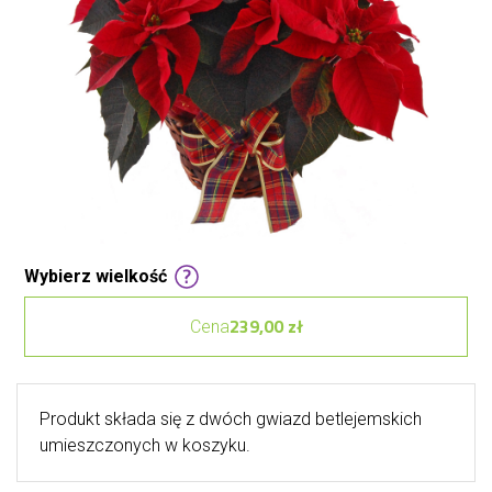
Wybierz wielkość
239,00 zł
Cena
Produkt składa się z dwóch gwiazd betlejemskich
umieszczonych w koszyku.