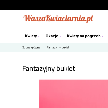
Kwiaty
Okazje
Kwiaty na pogrzeb
Strona główna
Fantazyjny bukiet
Fantazyjny bukiet