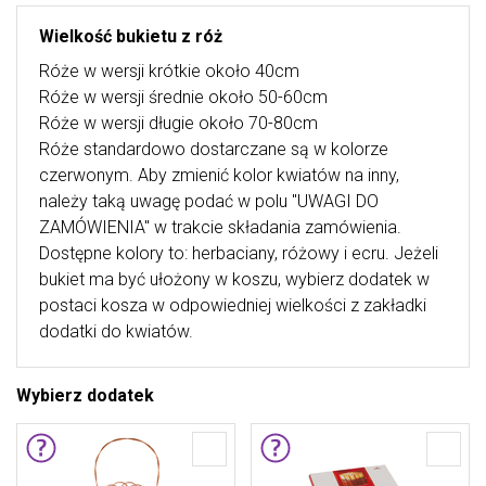
Wielkość bukietu z róż
Róże w wersji krótkie około 40cm
Róże w wersji średnie około 50-60cm
Róże w wersji długie około 70-80cm
Róże standardowo dostarczane są w kolorze
czerwonym. Aby zmienić kolor kwiatów na inny,
należy taką uwagę podać w polu "UWAGI DO
ZAMÓWIENIA" w trakcie składania zamówienia.
Dostępne kolory to: herbaciany, różowy i ecru. Jeżeli
bukiet ma być ułożony w koszu, wybierz dodatek w
postaci kosza w odpowiedniej wielkości z zakładki
dodatki do kwiatów.
Wybierz dodatek