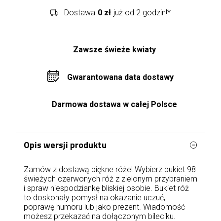
Dostawa
0 zł
już od 2 godzin!*
Zawsze świeże kwiaty
Gwarantowana data dostawy
Darmowa dostawa w całej Polsce
Opis wersji produktu
Zamów z dostawą piękne róże! Wybierz bukiet 98
świeżych czerwonych róż z zielonym przybraniem
i spraw niespodziankę bliskiej osobie. Bukiet róż
to doskonały pomysł na okazanie uczuć,
poprawę humoru lub jako prezent. Wiadomość
możesz przekazać na dołączonym bileciku.