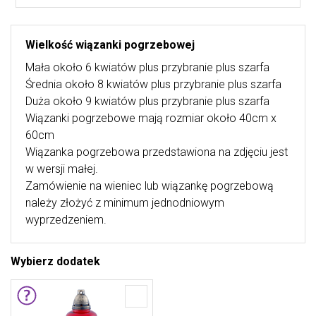
Wielkość wiązanki pogrzebowej
Mała około 6 kwiatów plus przybranie plus szarfa
Średnia około 8 kwiatów plus przybranie plus szarfa
Duża około 9 kwiatów plus przybranie plus szarfa
Wiązanki pogrzebowe mają rozmiar około 40cm x
60cm
Wiązanka pogrzebowa przedstawiona na zdjęciu jest
w wersji małej.
Zamówienie na wieniec lub wiązankę pogrzebową
należy złożyć z minimum jednodniowym
wyprzedzeniem.
Wybierz dodatek