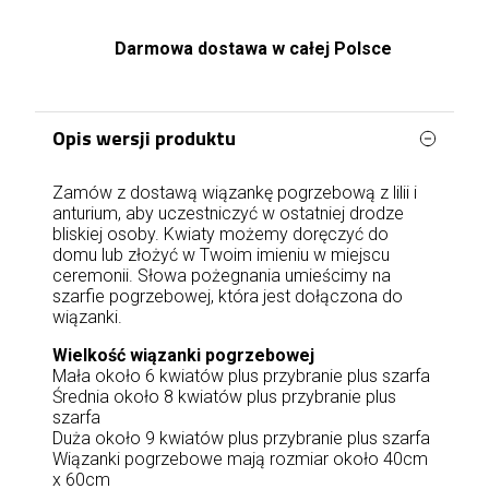
Darmowa dostawa w całej Polsce
Opis wersji produktu
Zamów z dostawą wiązankę pogrzebową z lilii i
anturium, aby uczestniczyć w ostatniej drodze
bliskiej osoby. Kwiaty możemy doręczyć do
domu lub złożyć w Twoim imieniu w miejscu
ceremonii. Słowa pożegnania umieścimy na
szarfie pogrzebowej, która jest dołączona do
wiązanki.
Wielkość wiązanki pogrzebowej
Mała około 6 kwiatów plus przybranie plus szarfa
Średnia około 8 kwiatów plus przybranie plus
szarfa
Duża około 9 kwiatów plus przybranie plus szarfa
Wiązanki pogrzebowe mają rozmiar około 40cm
x 60cm