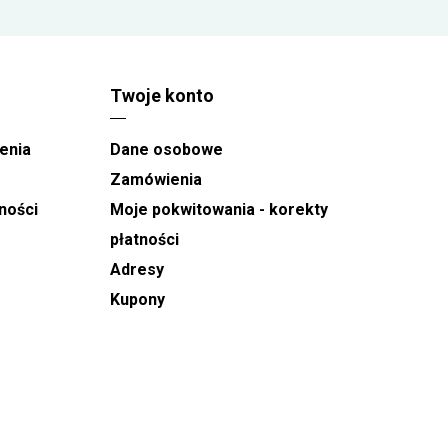
Twoje konto
enia
Dane osobowe
Zamówienia
ności
Moje pokwitowania - korekty
płatności
Adresy
Kupony