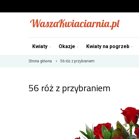
Kwiaty
Okazje
Kwiaty na pogrzeb
Strona główna
56 róż z przybraniem
56 róż z przybraniem